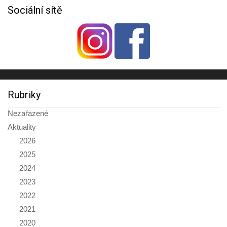
Sociální sítě
Rubriky
Nezařazené
Aktuality
2026
2025
2024
2023
2022
2021
2020