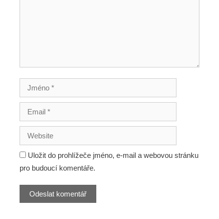
Uložit do prohlížeče jméno, e-mail a webovou stránku
pro budoucí komentáře.