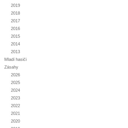
2019
2018
2017
2016
2015
2014
2013
Mladí hasiči
Zásahy
2026
2025
2024
2023
2022
2021
2020