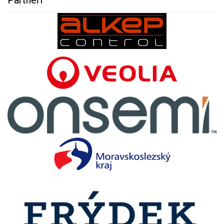
Partneři