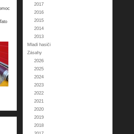
2017
pomoc
2016
2015
Tato
2014
2013
Mladí hasiči
Zásahy
2026
2025
2024
2023
2022
2021
2020
2019
2018
2017