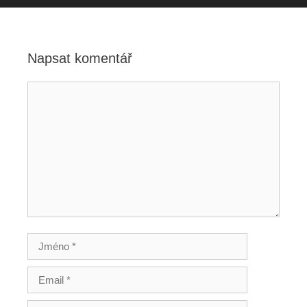
Napsat komentář