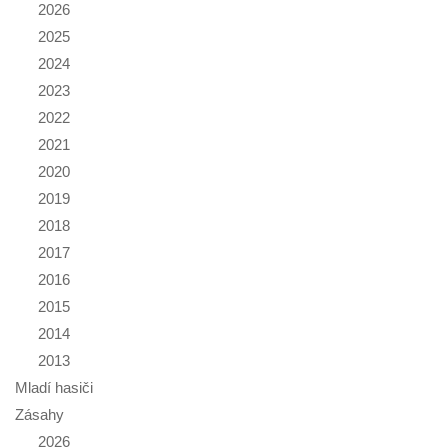
2026
2025
2024
2023
2022
2021
2020
2019
2018
2017
2016
2015
2014
2013
Mladí hasiči
Zásahy
2026