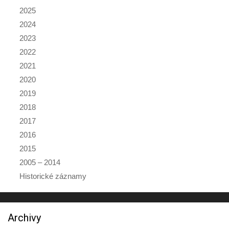
2025
2024
2023
2022
2021
2020
2019
2018
2017
2016
2015
2005 – 2014
Historické záznamy
Archivy