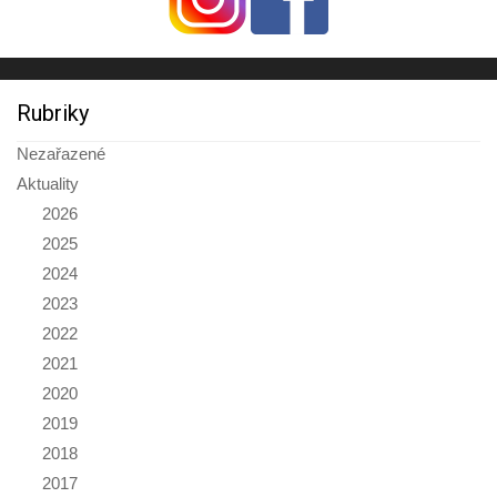
Rubriky
Nezařazené
Aktuality
2026
2025
2024
2023
2022
2021
2020
2019
2018
2017