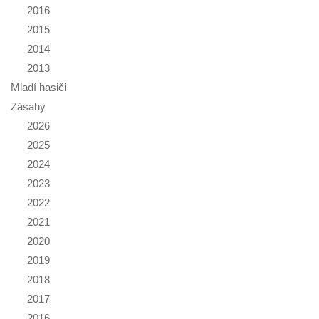
2016
2015
2014
2013
Mladí hasiči
Zásahy
2026
2025
2024
2023
2022
2021
2020
2019
2018
2017
2016