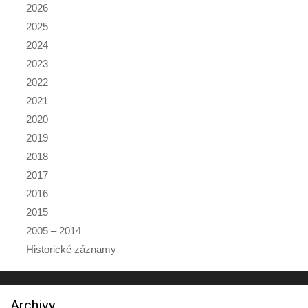
2026
2025
2024
2023
2022
2021
2020
2019
2018
2017
2016
2015
2005 – 2014
Historické záznamy
Archivy