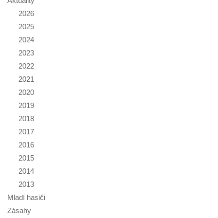
Aktuality
2026
2025
2024
2023
2022
2021
2020
2019
2018
2017
2016
2015
2014
2013
Mladí hasiči
Zásahy