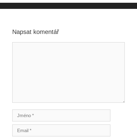
Napsat komentář