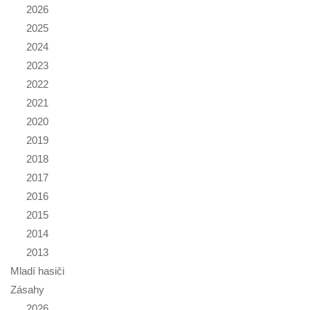
2026
2025
2024
2023
2022
2021
2020
2019
2018
2017
2016
2015
2014
2013
Mladí hasiči
Zásahy
2026