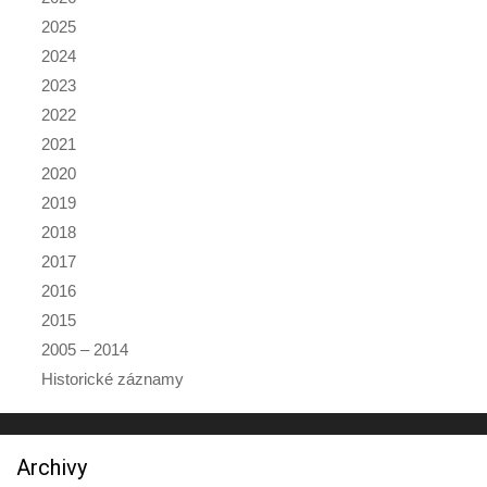
2025
2024
2023
2022
2021
2020
2019
2018
2017
2016
2015
2005 – 2014
Historické záznamy
Archivy