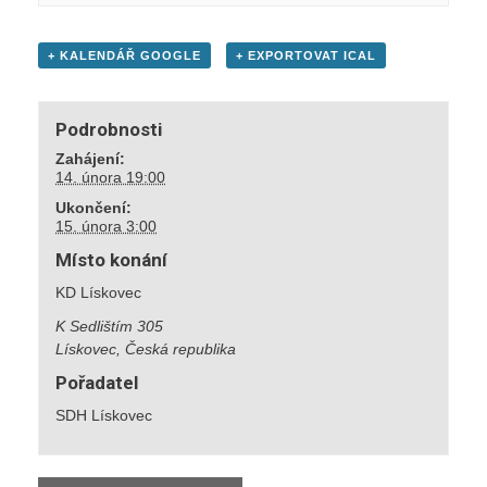
+ KALENDÁŘ GOOGLE
+ EXPORTOVAT ICAL
Podrobnosti
Zahájení:
14. února 19:00
Ukončení:
15. února 3:00
Místo konání
KD Lískovec
K Sedlištím 305
Lískovec
,
Česká republika
Pořadatel
SDH Lískovec